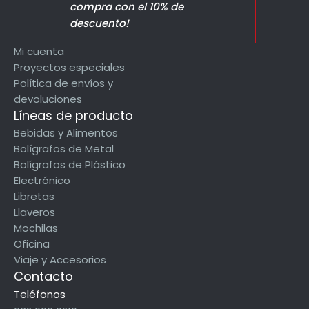
compra con el 10% de
descuento!
Mi cuenta
Proyectos especiales
Política de envíos y
devoluciones
Líneas de producto
Bebidas y Alimentos
Bolígrafos de Metal
Bolígrafos de Plástico
Electrónico
Libretas
Llaveros
Mochilas
Oficina
Viaje y Accesorios
Contacto
Teléfonos