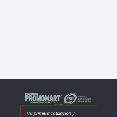
Jumbo Max
¡Tu primera cotización y